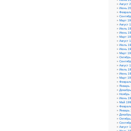
Август 
Июнь 2
Феврал
Сентябр
Март 1
Август 
Июль 1
Июнь 1
Март 1
Август 
Июль 1
Июнь 1
Март 1
Октябрь
Сентябр
Август 
Июль 1
Июнь 1
Март 1
Феврал
Январь 
Декабрь
Ноябрь 
Июнь 1
Май 19
Феврал
Январь 
Декабрь
Октябрь
Сентябр
Август 
Июль 1