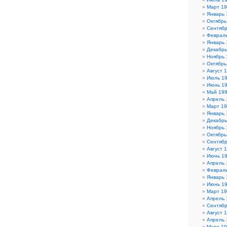
Март 1
Январь 
Октябрь
Сентябр
Феврал
Январь 
Декабрь
Ноябрь 
Октябрь
Август 
Июль 1
Июнь 1
Май 19
Апрель 
Март 1
Январь 
Декабрь
Ноябрь 
Октябрь
Сентябр
Август 
Июнь 1
Апрель 
Феврал
Январь 
Июнь 1
Март 1
Апрель 
Сентябр
Август 
Апрель 
Март 1