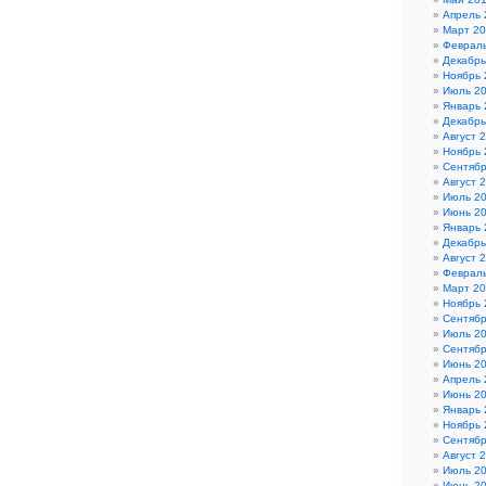
Апрель 
Март 2
Феврал
Декабрь
Ноябрь 
Июль 2
Январь 
Декабрь
Август 
Ноябрь 
Сентябр
Август 
Июль 2
Июнь 2
Январь 
Декабрь
Август 
Феврал
Март 2
Ноябрь 
Сентябр
Июль 2
Сентябр
Июнь 2
Апрель 
Июнь 2
Январь 
Ноябрь 
Сентябр
Август 
Июль 2
Июнь 2