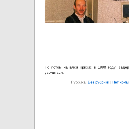
Но потом начался кризис в 1998 году, заде
уволиться.
Рубрика:
Без рубрики
|
Нет комм