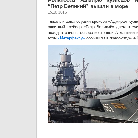
“Петр Великий” вышли в море
15.10.2016
Тяжелый авианесущий крейсер «Адмирал Кузн
ракетный крейсер «Петр Великий» днем в суб
поход в районы северо-восточной Атлантики 
этом
«Интерфаксу»
сообщили в пресс-службе 